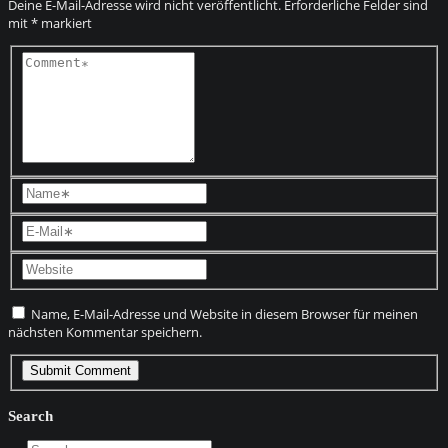
Deine E-Mail-Adresse wird nicht veröffentlicht.
Erforderliche Felder sind
mit
*
markiert
Name, E-Mail-Adresse und Website in diesem Browser für meinen
nächsten Kommentar speichern.
Search